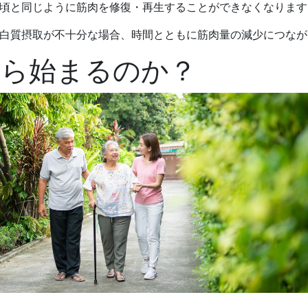
頃と同じように筋肉を修復・再生することができなくなります
白質摂取が不十分な場合、時間とともに筋肉量の減少につなが
から始まるのか？