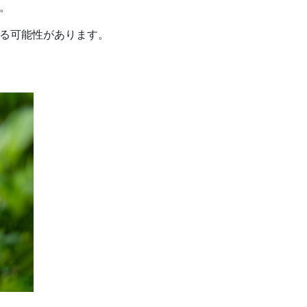
。
る可能性があります。