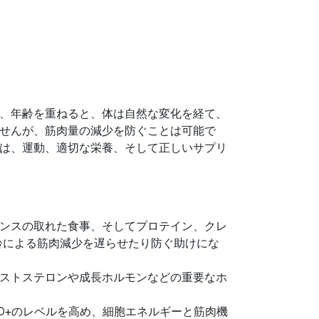
、年齢を重ねると、体は自然な変化を経て、
せんが、筋肉量の減少を防ぐことは可能で
は、運動、適切な栄養、そして正しいサプリ
ンスの取れた食事、そしてプロテイン、クレ
齢による筋肉減少を遅らせたり防ぐ助けにな
ストステロンや成長ホルモンなどの重要なホ
AD+のレベルを高め、細胞エネルギーと筋肉機