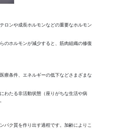
テロンや成長ホルモンなどの重要なホルモン
らのホルモンが減少すると、筋肉組織の修復
医療条件、エネルギーの低下などさまざまな
にわたる非活動状態（座りがちな生活や病
。
ンパク質を作り出す過程です。加齢によりこ