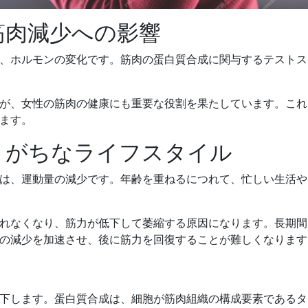
と筋肉減少への影響
、ホルモンの変化です。筋肉の蛋白質合成に関与するテストス
が、女性の筋肉の健康にも重要な役割を果たしています。これ
ます。
座りがちなライフスタイル
は、運動量の減少です。年齢を重ねるにつれて、忙しい生活や
れなくなり、筋力が低下して萎縮する原因になります。長期間
の減少を加速させ、後に筋力を回復することが難しくなります
下します。蛋白質合成は、細胞が筋肉組織の構成要素であるタ