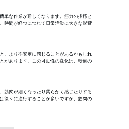
簡単な作業が難しくなります。筋力の指標と
、時間が経つにつれて日常活動に大きな影響
と、より不安定に感じることがあるかもしれ
とがあります。この可動性の変化は、転倒の
、筋肉が細くなったり柔らかく感じたりする
は徐々に進行することが多いですが、筋肉の