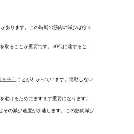
とがあります。この時期の筋肉の減少は徐々
を取ることが重要です。40代に達すると、
量を失う
ことがわかっています。運動しない
を避けるためにますます重要になります。
降はその減少速度が加速します。この筋肉減少