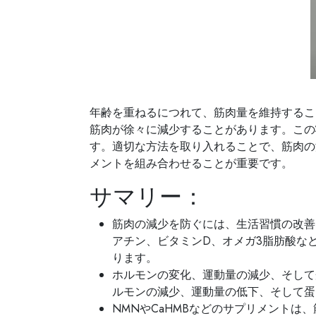
年齢を重ねるにつれて、筋肉量を維持するこ
筋肉が徐々に減少することがあります。この
す。適切な方法を取り入れることで、筋肉の
メントを組み合わせることが重要です。
サマリー：
筋肉の減少を防ぐには、生活習慣の改善
アチン、ビタミンD、オメガ3脂肪酸な
ります。
ホルモンの変化、運動量の減少、そして
ルモンの減少、運動量の低下、そして蛋
NMNやCaHMBなどのサプリメントは