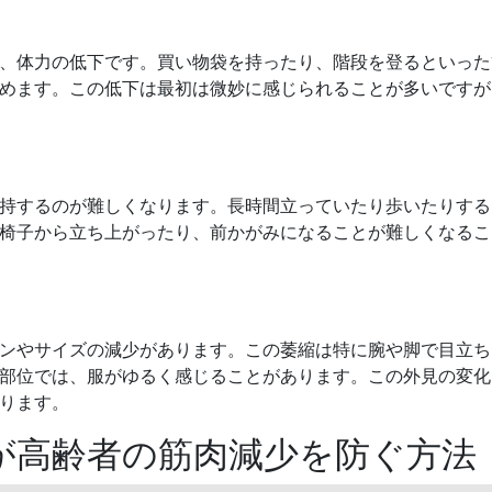
、体力の低下です。買い物袋を持ったり、階段を登るといった
めます。この低下は最初は微妙に感じられることが多いですが
持するのが難しくなります。長時間立っていたり歩いたりする
椅子から立ち上がったり、前かがみになることが難しくなるこ
ンやサイズの減少があります。この萎縮は特に腕や脚で目立ち
部位では、服がゆるく感じることがあります。この外見の変化
ります。
トが高齢者の筋肉減少を防ぐ方法